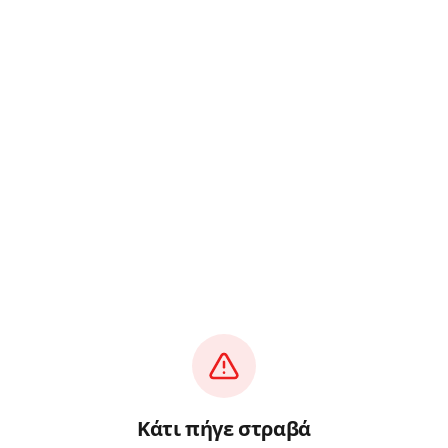
Κάτι πήγε στραβά