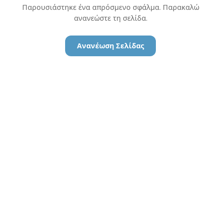
Παρουσιάστηκε ένα απρόσμενο σφάλμα. Παρακαλώ
ανανεώστε τη σελίδα.
Ανανέωση Σελίδας