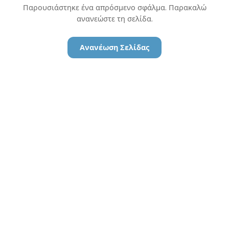
Παρουσιάστηκε ένα απρόσμενο σφάλμα. Παρακαλώ
ανανεώστε τη σελίδα.
Ανανέωση Σελίδας