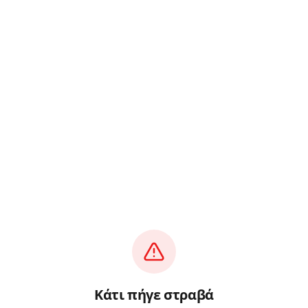
Κάτι πήγε στραβά