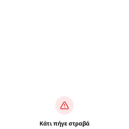
Κάτι πήγε στραβά