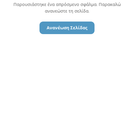
Παρουσιάστηκε ένα απρόσμενο σφάλμα. Παρακαλώ
ανανεώστε τη σελίδα.
Ανανέωση Σελίδας