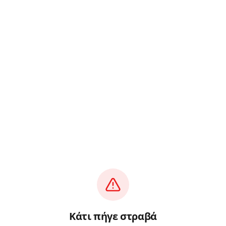
Κάτι πήγε στραβά