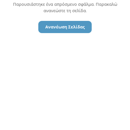
Παρουσιάστηκε ένα απρόσμενο σφάλμα. Παρακαλώ
ανανεώστε τη σελίδα.
Ανανέωση Σελίδας