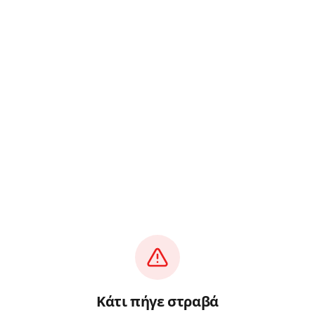
Κάτι πήγε στραβά