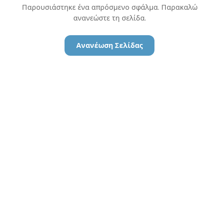
Παρουσιάστηκε ένα απρόσμενο σφάλμα. Παρακαλώ
ανανεώστε τη σελίδα.
Ανανέωση Σελίδας