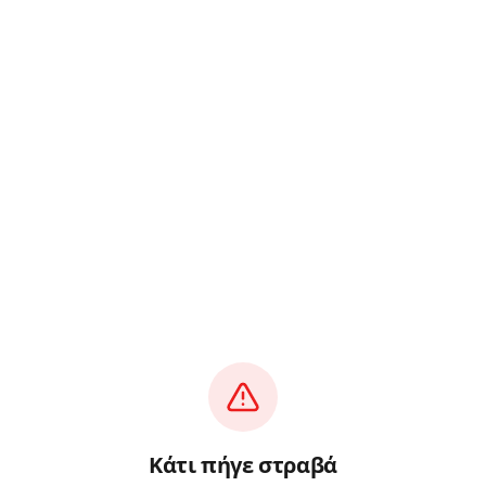
Κάτι πήγε στραβά