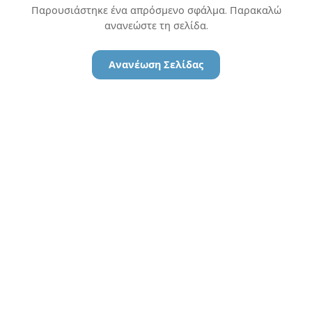
Παρουσιάστηκε ένα απρόσμενο σφάλμα. Παρακαλώ
ανανεώστε τη σελίδα.
Ανανέωση Σελίδας