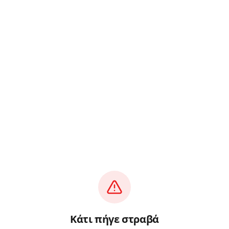
Κάτι πήγε στραβά