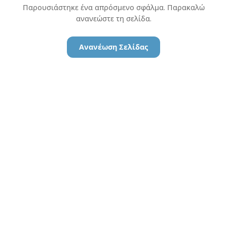
Παρουσιάστηκε ένα απρόσμενο σφάλμα. Παρακαλώ
ανανεώστε τη σελίδα.
Ανανέωση Σελίδας