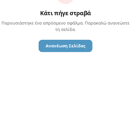
Κάτι πήγε στραβά
Παρουσιάστηκε ένα απρόσμενο σφάλμα. Παρακαλώ ανανεώστε
τη σελίδα.
Ανανέωση Σελίδας