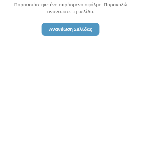
Παρουσιάστηκε ένα απρόσμενο σφάλμα. Παρακαλώ
ανανεώστε τη σελίδα.
Ανανέωση Σελίδας