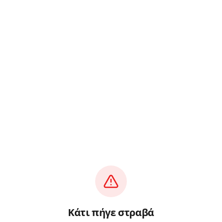
Κάτι πήγε στραβά