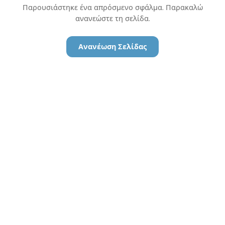
Παρουσιάστηκε ένα απρόσμενο σφάλμα. Παρακαλώ
ανανεώστε τη σελίδα.
Ανανέωση Σελίδας