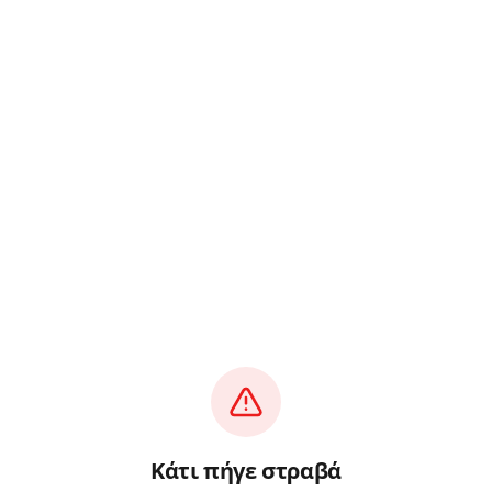
Κάτι πήγε στραβά