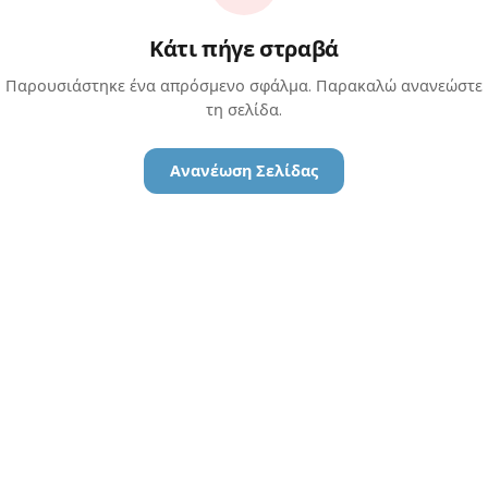
Κάτι πήγε στραβά
Παρουσιάστηκε ένα απρόσμενο σφάλμα. Παρακαλώ ανανεώστε
τη σελίδα.
Ανανέωση Σελίδας