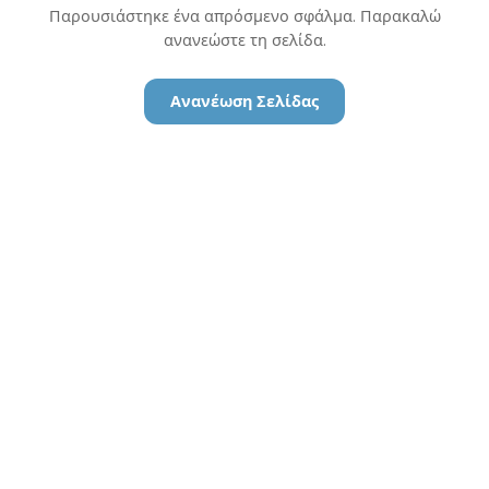
Παρουσιάστηκε ένα απρόσμενο σφάλμα. Παρακαλώ
ανανεώστε τη σελίδα.
Ανανέωση Σελίδας