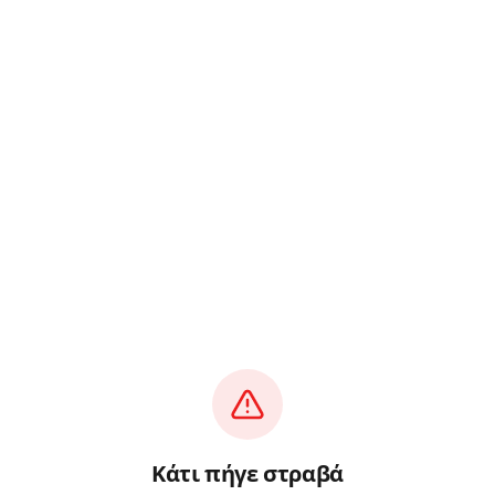
Κάτι πήγε στραβά