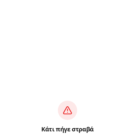
Κάτι πήγε στραβά