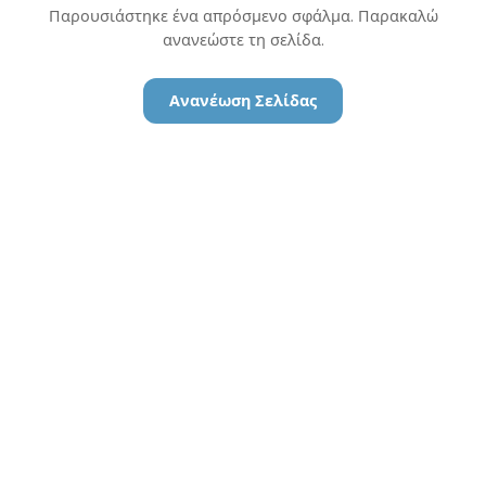
Παρουσιάστηκε ένα απρόσμενο σφάλμα. Παρακαλώ
ανανεώστε τη σελίδα.
Ανανέωση Σελίδας