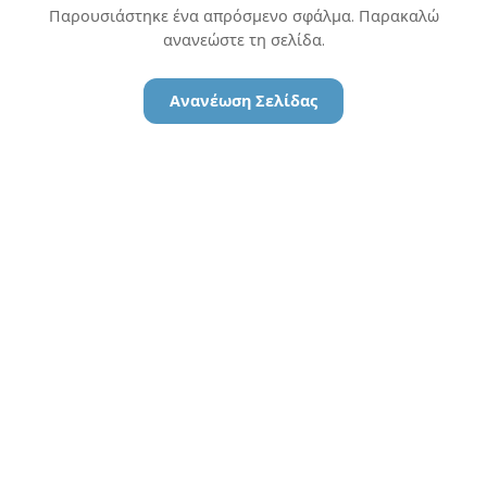
Παρουσιάστηκε ένα απρόσμενο σφάλμα. Παρακαλώ
ανανεώστε τη σελίδα.
Ανανέωση Σελίδας