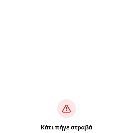
Κάτι πήγε στραβά