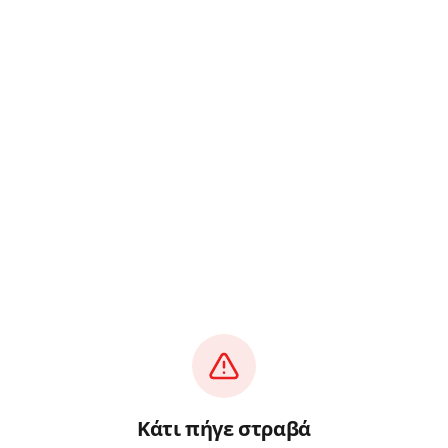
Κάτι πήγε στραβά