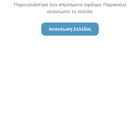
Παρουσιάστηκε ένα απρόσμενο σφάλμα. Παρακαλώ
ανανεώστε τη σελίδα.
Ανανέωση Σελίδας