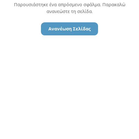
Παρουσιάστηκε ένα απρόσμενο σφάλμα. Παρακαλώ
ανανεώστε τη σελίδα.
Ανανέωση Σελίδας