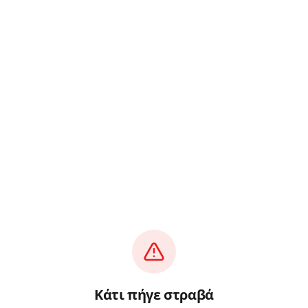
Κάτι πήγε στραβά