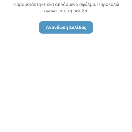
Παρουσιάστηκε ένα απρόσμενο σφάλμα. Παρακαλώ
ανανεώστε τη σελίδα.
Ανανέωση Σελίδας