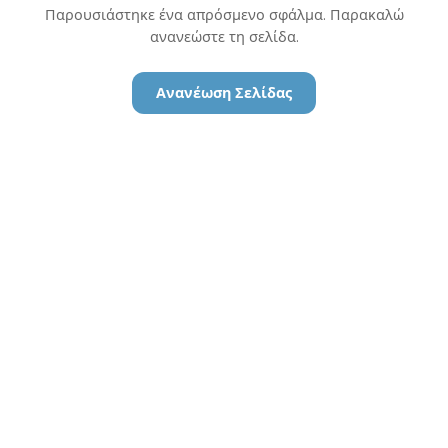
Παρουσιάστηκε ένα απρόσμενο σφάλμα. Παρακαλώ
ανανεώστε τη σελίδα.
Ανανέωση Σελίδας