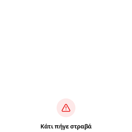
Κάτι πήγε στραβά