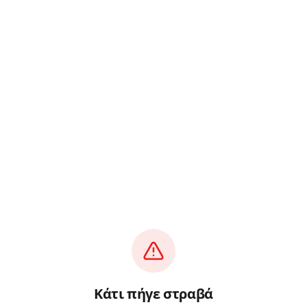
Κάτι πήγε στραβά