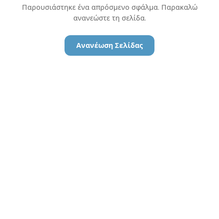
Παρουσιάστηκε ένα απρόσμενο σφάλμα. Παρακαλώ
ανανεώστε τη σελίδα.
Ανανέωση Σελίδας