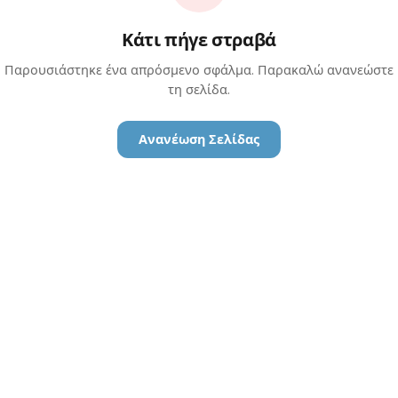
Κάτι πήγε στραβά
Παρουσιάστηκε ένα απρόσμενο σφάλμα. Παρακαλώ ανανεώστε
τη σελίδα.
Ανανέωση Σελίδας