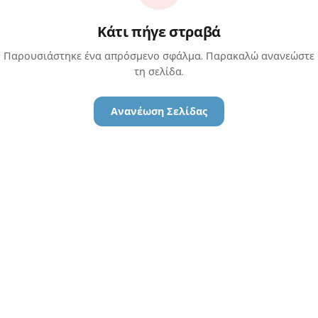
Κάτι πήγε στραβά
Παρουσιάστηκε ένα απρόσμενο σφάλμα. Παρακαλώ ανανεώστε
τη σελίδα.
Ανανέωση Σελίδας