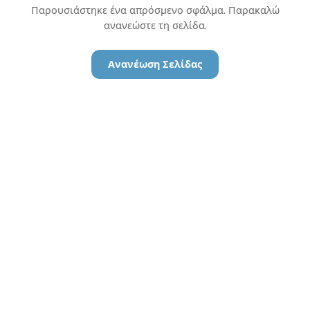
Παρουσιάστηκε ένα απρόσμενο σφάλμα. Παρακαλώ
ανανεώστε τη σελίδα.
Ανανέωση Σελίδας