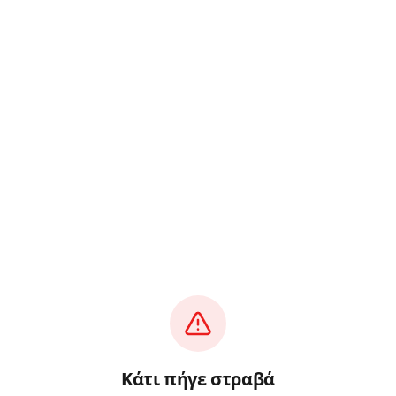
Κάτι πήγε στραβά