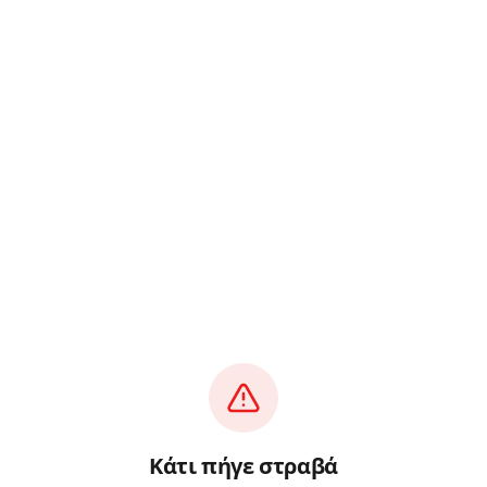
Κάτι πήγε στραβά