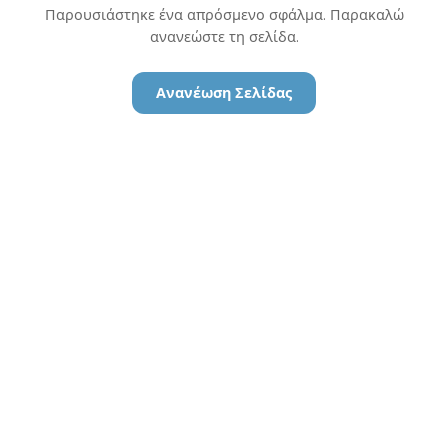
Παρουσιάστηκε ένα απρόσμενο σφάλμα. Παρακαλώ
ανανεώστε τη σελίδα.
Ανανέωση Σελίδας