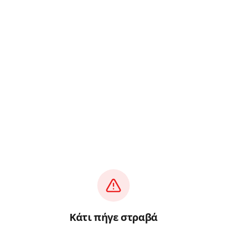
Κάτι πήγε στραβά