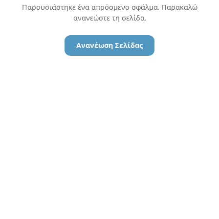
Παρουσιάστηκε ένα απρόσμενο σφάλμα. Παρακαλώ
ανανεώστε τη σελίδα.
Ανανέωση Σελίδας