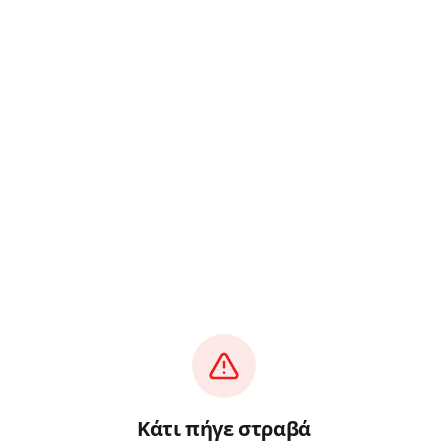
Κάτι πήγε στραβά