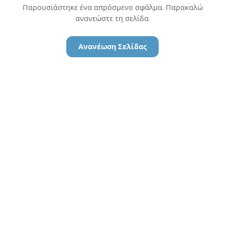
Παρουσιάστηκε ένα απρόσμενο σφάλμα. Παρακαλώ
ανανεώστε τη σελίδα.
Ανανέωση Σελίδας