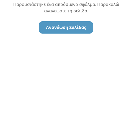
Παρουσιάστηκε ένα απρόσμενο σφάλμα. Παρακαλώ
ανανεώστε τη σελίδα.
Ανανέωση Σελίδας