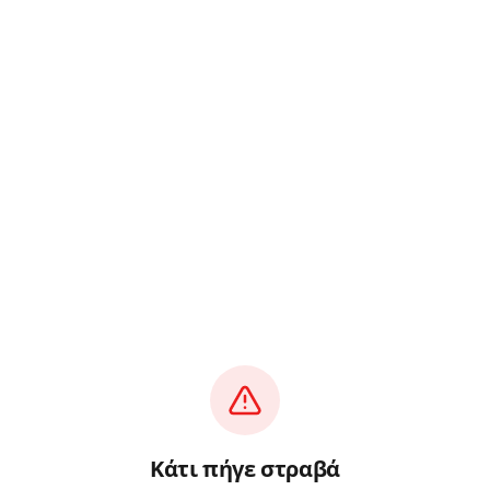
Κάτι πήγε στραβά