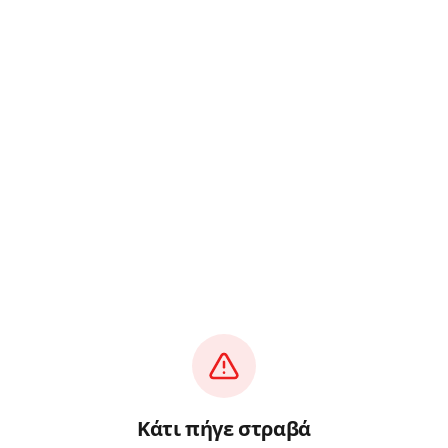
Κάτι πήγε στραβά