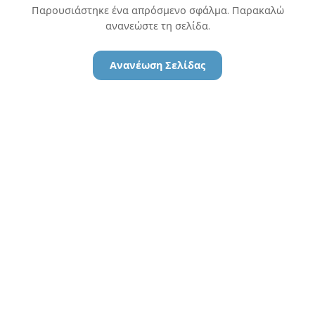
Παρουσιάστηκε ένα απρόσμενο σφάλμα. Παρακαλώ
ανανεώστε τη σελίδα.
Ανανέωση Σελίδας