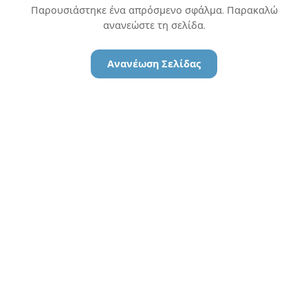
Παρουσιάστηκε ένα απρόσμενο σφάλμα. Παρακαλώ
ανανεώστε τη σελίδα.
Ανανέωση Σελίδας