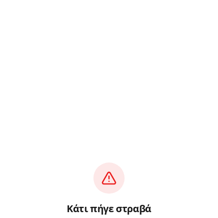
Κάτι πήγε στραβά