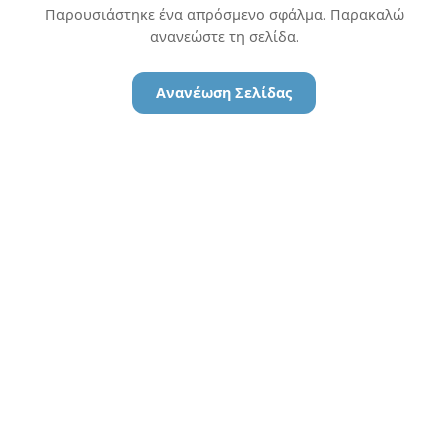
Παρουσιάστηκε ένα απρόσμενο σφάλμα. Παρακαλώ
ανανεώστε τη σελίδα.
Ανανέωση Σελίδας