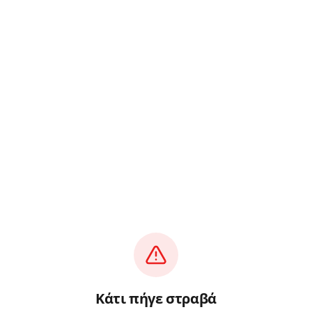
Κάτι πήγε στραβά