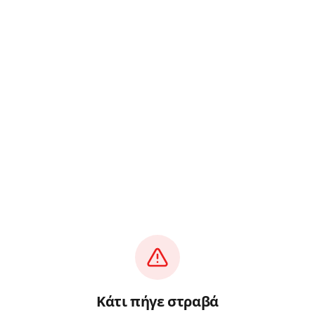
Κάτι πήγε στραβά