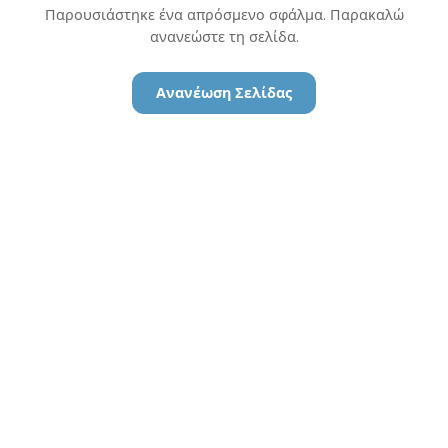
Παρουσιάστηκε ένα απρόσμενο σφάλμα. Παρακαλώ
ανανεώστε τη σελίδα.
Ανανέωση Σελίδας