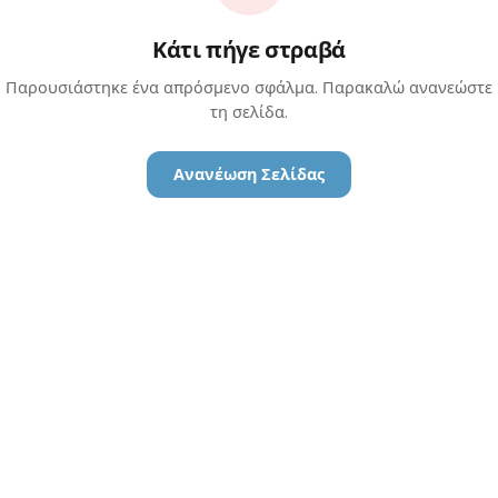
Κάτι πήγε στραβά
Παρουσιάστηκε ένα απρόσμενο σφάλμα. Παρακαλώ ανανεώστε
τη σελίδα.
Ανανέωση Σελίδας