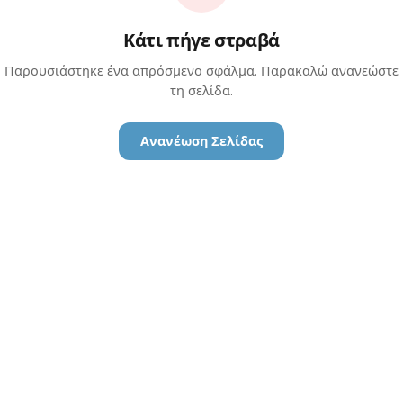
Κάτι πήγε στραβά
Παρουσιάστηκε ένα απρόσμενο σφάλμα. Παρακαλώ ανανεώστε
τη σελίδα.
Ανανέωση Σελίδας