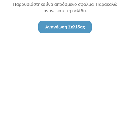
Παρουσιάστηκε ένα απρόσμενο σφάλμα. Παρακαλώ
ανανεώστε τη σελίδα.
Ανανέωση Σελίδας