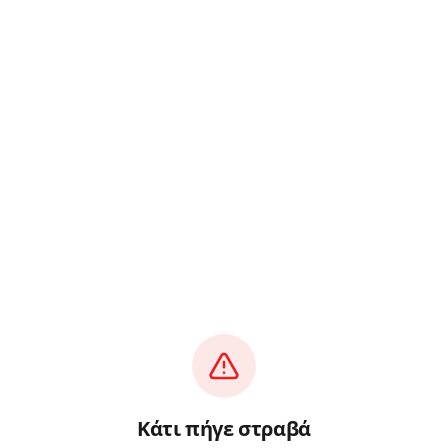
Κάτι πήγε στραβά