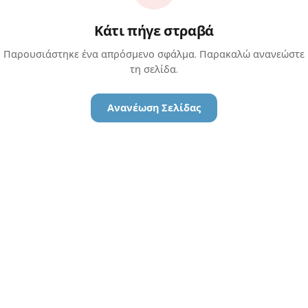
Κάτι πήγε στραβά
Παρουσιάστηκε ένα απρόσμενο σφάλμα. Παρακαλώ ανανεώστε
τη σελίδα.
Ανανέωση Σελίδας