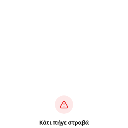
Κάτι πήγε στραβά