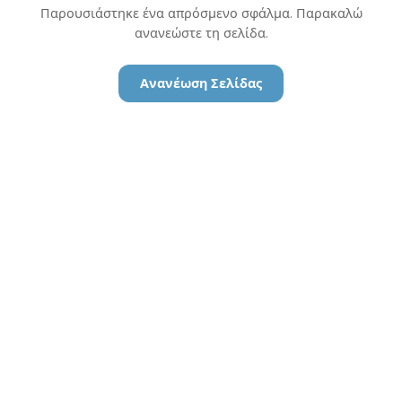
Παρουσιάστηκε ένα απρόσμενο σφάλμα. Παρακαλώ
ανανεώστε τη σελίδα.
Ανανέωση Σελίδας