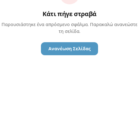
Κάτι πήγε στραβά
Παρουσιάστηκε ένα απρόσμενο σφάλμα. Παρακαλώ ανανεώστε
τη σελίδα.
Ανανέωση Σελίδας