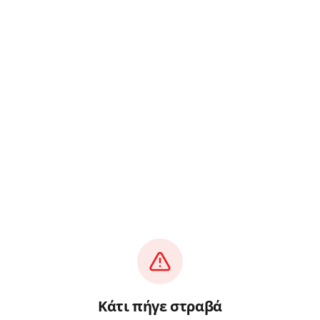
Κάτι πήγε στραβά