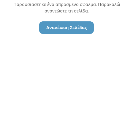
Παρουσιάστηκε ένα απρόσμενο σφάλμα. Παρακαλώ
ανανεώστε τη σελίδα.
Ανανέωση Σελίδας