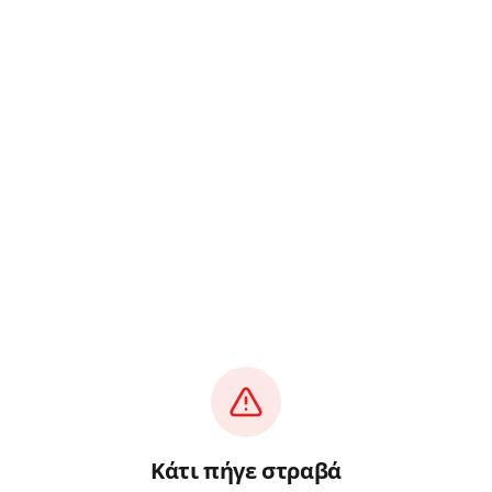
Κάτι πήγε στραβά