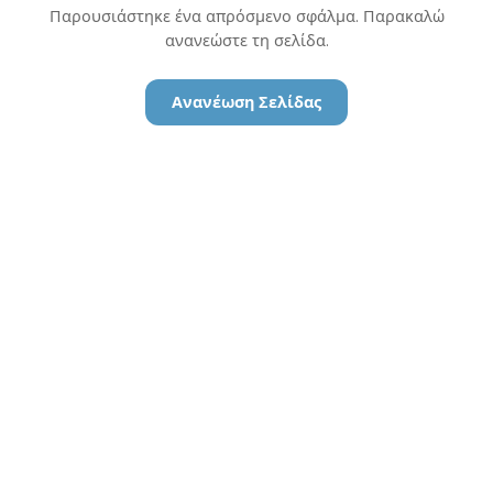
Παρουσιάστηκε ένα απρόσμενο σφάλμα. Παρακαλώ
ανανεώστε τη σελίδα.
Ανανέωση Σελίδας