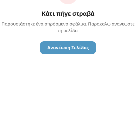
Κάτι πήγε στραβά
Παρουσιάστηκε ένα απρόσμενο σφάλμα. Παρακαλώ ανανεώστε
τη σελίδα.
Ανανέωση Σελίδας