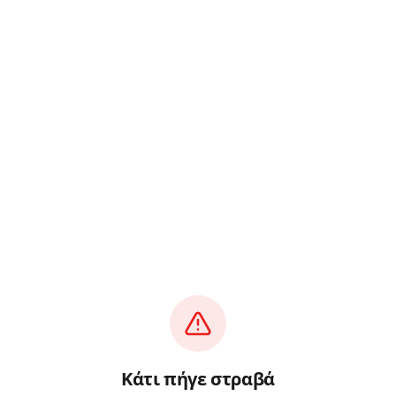
Κάτι πήγε στραβά