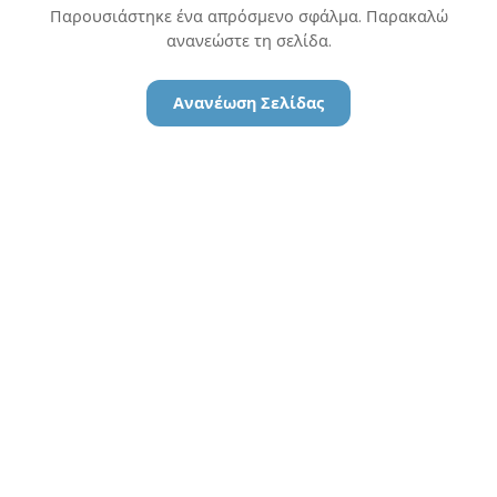
Παρουσιάστηκε ένα απρόσμενο σφάλμα. Παρακαλώ
ανανεώστε τη σελίδα.
Ανανέωση Σελίδας