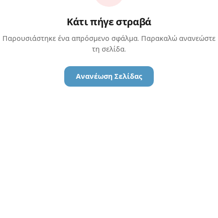
Κάτι πήγε στραβά
Παρουσιάστηκε ένα απρόσμενο σφάλμα. Παρακαλώ ανανεώστε
τη σελίδα.
Ανανέωση Σελίδας