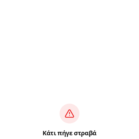
Κάτι πήγε στραβά