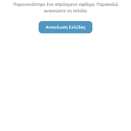
Παρουσιάστηκε ένα απρόσμενο σφάλμα. Παρακαλώ
ανανεώστε τη σελίδα.
Ανανέωση Σελίδας