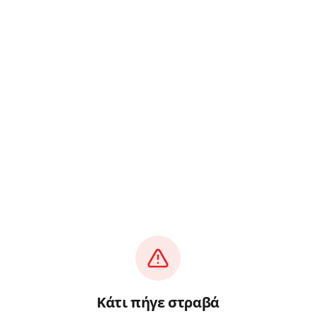
Κάτι πήγε στραβά