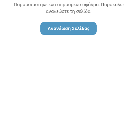
Παρουσιάστηκε ένα απρόσμενο σφάλμα. Παρακαλώ
ανανεώστε τη σελίδα.
Ανανέωση Σελίδας