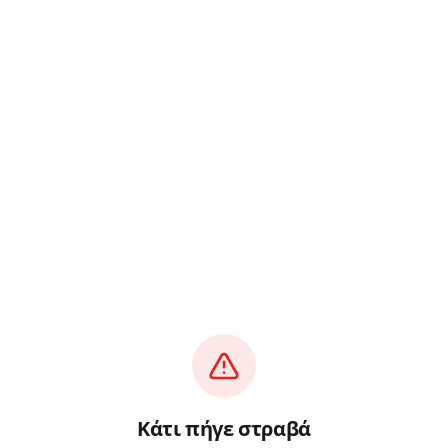
Κάτι πήγε στραβά