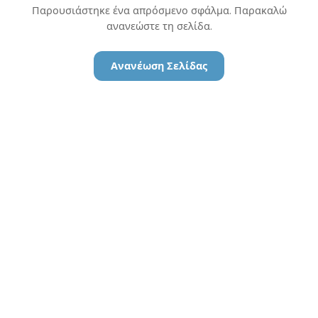
Παρουσιάστηκε ένα απρόσμενο σφάλμα. Παρακαλώ
ανανεώστε τη σελίδα.
Ανανέωση Σελίδας