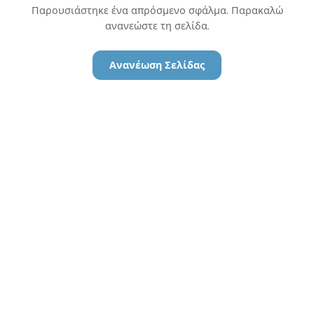
Παρουσιάστηκε ένα απρόσμενο σφάλμα. Παρακαλώ
ανανεώστε τη σελίδα.
Ανανέωση Σελίδας