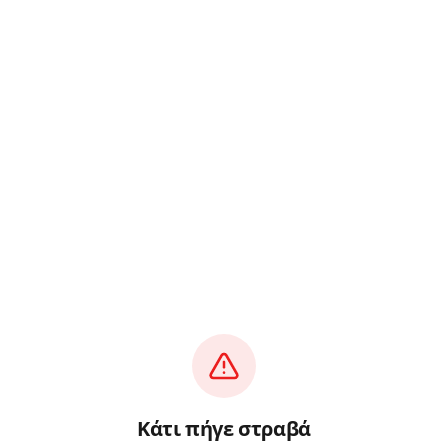
Κάτι πήγε στραβά