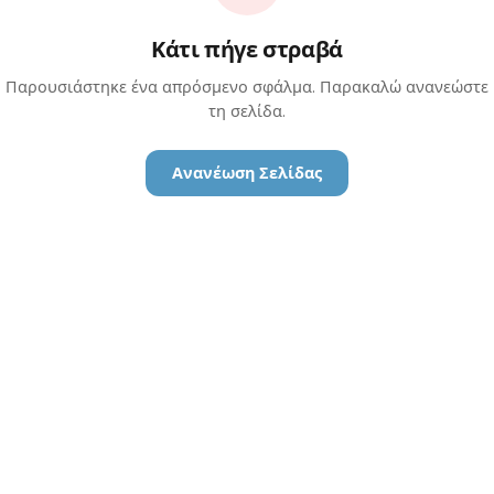
Κάτι πήγε στραβά
Παρουσιάστηκε ένα απρόσμενο σφάλμα. Παρακαλώ ανανεώστε
τη σελίδα.
Ανανέωση Σελίδας