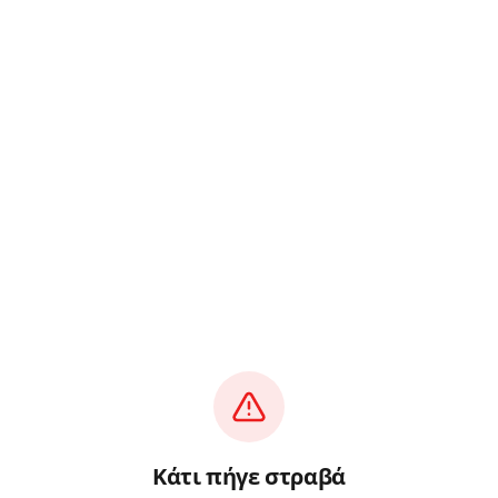
Κάτι πήγε στραβά