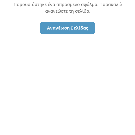
Παρουσιάστηκε ένα απρόσμενο σφάλμα. Παρακαλώ
ανανεώστε τη σελίδα.
Ανανέωση Σελίδας