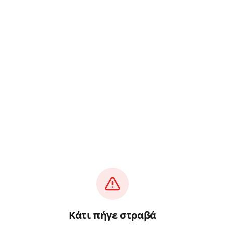
Κάτι πήγε στραβά