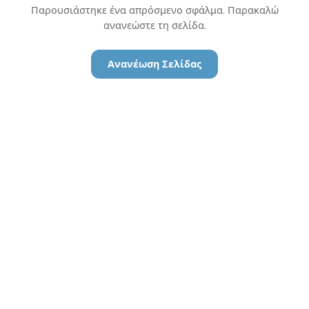
Παρουσιάστηκε ένα απρόσμενο σφάλμα. Παρακαλώ
ανανεώστε τη σελίδα.
Ανανέωση Σελίδας