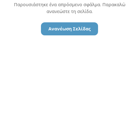
Παρουσιάστηκε ένα απρόσμενο σφάλμα. Παρακαλώ
ανανεώστε τη σελίδα.
Ανανέωση Σελίδας