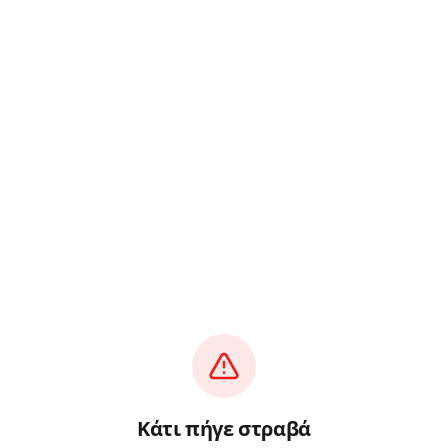
Κάτι πήγε στραβά