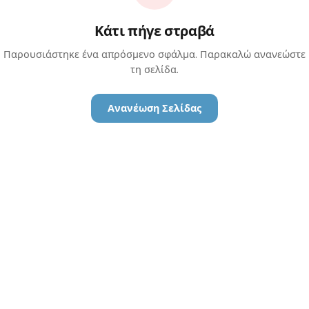
Κάτι πήγε στραβά
Παρουσιάστηκε ένα απρόσμενο σφάλμα. Παρακαλώ ανανεώστε
τη σελίδα.
Ανανέωση Σελίδας